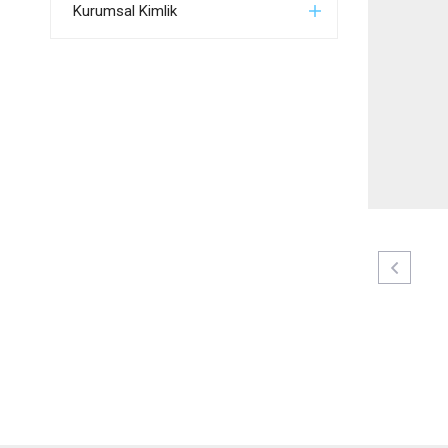
Kurumsal Kimlik