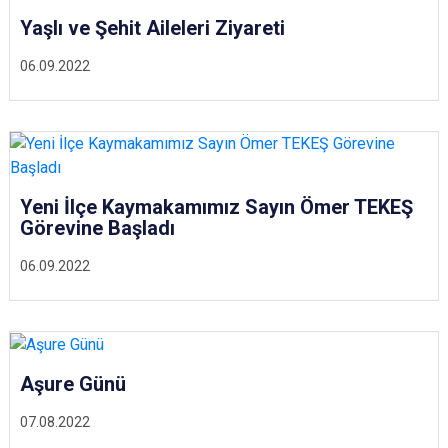
Yaşlı ve Şehit Aileleri Ziyareti
06.09.2022
Yeni İlçe Kaymakamımız Sayın Ömer TEKEŞ
Görevine Başladı
06.09.2022
Aşure Günü
07.08.2022