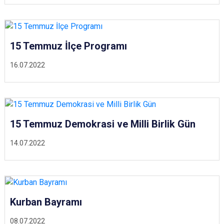
15 Temmuz İlçe Programı
16.07.2022
15 Temmuz Demokrasi ve Milli Birlik Gün
14.07.2022
Kurban Bayramı
08.07.2022