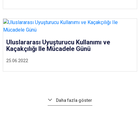
Uluslararası Uyuşturucu Kullanımı ve
Kaçakçılığı Ile Mücadele Günü
25.06.2022
Daha fazla göster